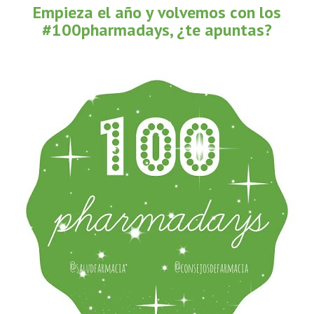
Empieza el año y volvemos con los
#100pharmadays, ¿te apuntas?