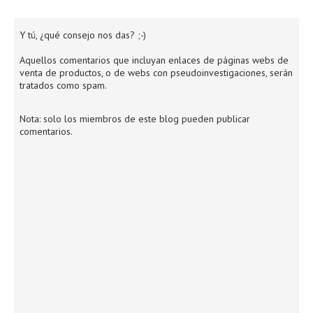
Y tú, ¿qué consejo nos das? ;-)
Aquellos comentarios que incluyan enlaces de páginas webs de
venta de productos, o de webs con pseudoinvestigaciones, serán
tratados como spam.
Nota: solo los miembros de este blog pueden publicar
comentarios.