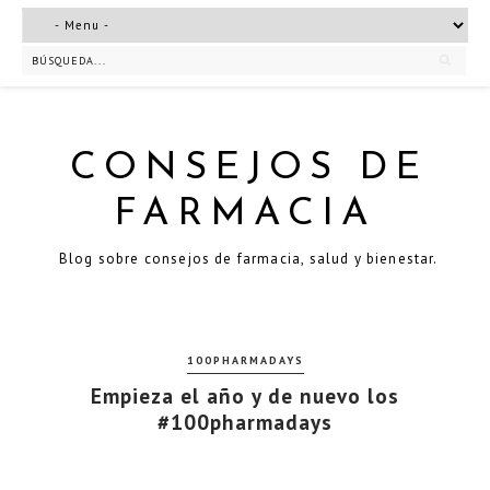
CONSEJOS DE
FARMACIA
Blog sobre consejos de farmacia, salud y bienestar.
100PHARMADAYS
Empieza el año y de nuevo los
#100pharmadays