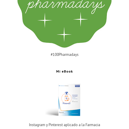
#100Pharmadays
Mi eBook
Instagram y Pinterest aplicado a la Farmacia