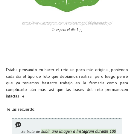
https://www.instagram.com/explore/tags/100pharmadays/
Te espero el día 1 ;-)
Estaba pensando en hacer el reto un poco más original, poniendo
cada día el tipo de foto que debíamos realizar, pero luego pensé
que ya teníamos bastante trabajo en la farmacia como para
complicarlo aún más, así que las bases del reto permanecen
intactas ;-)
Te las recuerdo:
Se trata de
subir una imagen a Instagram durante 100