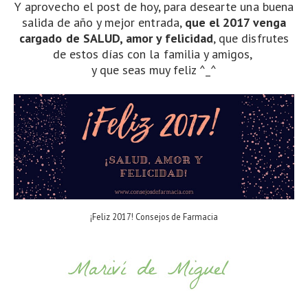
Y aprovecho el post de hoy, para desearte una buena
salida de año y mejor entrada,
que el 2017 venga
cargado de SALUD, amor y felicidad
, que disfrutes
de estos días con la familia y amigos,
y que seas muy feliz ^_^
¡Feliz 2017! Consejos de Farmacia