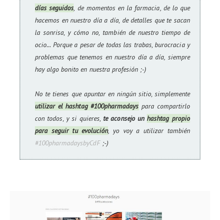
días seguidos
, de momentos en la farmacia, de lo que
hacemos en nuestro día a día, de detalles que te sacan
la sonrisa, y cómo no, también de nuestro tiempo de
ocio... Porque a pesar de todas las trabas, burocracia y
problemas que tenemos en nuestro día a día, siempre
hay algo bonito en nuestra profesión ;-)
No te tienes que apuntar en ningún sitio, simplemente
utilizar el hashtag #100pharmadays
para compartirlo
con todos, y si quieres,
te aconsejo un
hashtag propio
para seguir tu evolución
, yo voy a utilizar también
#100pharmadaysbyCdF
;-)