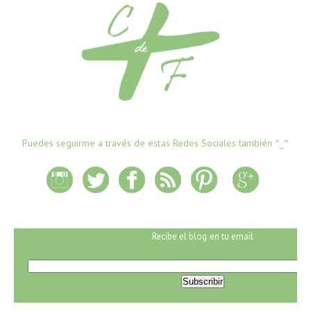
Puedes seguirme a través de estas Redes Sociales también ^_^
Recibe el blog en tu email