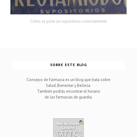
Cómo se pone un supositorio correctamente
SOBRE ESTE BLOG
Consejos de Farmacia es un blog que trata sobre
Salud, Bienestar y Belleza.
También podrás encontrar el horario
de las farmacias de guardia.