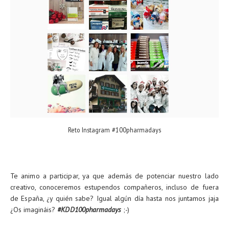
Reto Instagram #100pharmadays
Te animo a participar, ya que además de potenciar nuestro lado
creativo, conoceremos estupendos compañeros, incluso de fuera
de España, ¿y quién sabe? Igual algún día hasta nos juntamos jaja
¿Os imagináis?
#KDD100pharmadays
;-)