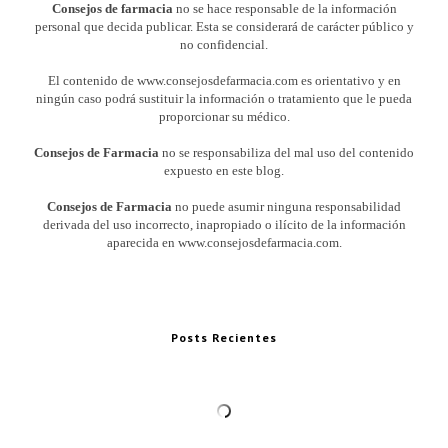
Consejos de farmacia
no se hace responsable de la información
personal que decida publicar. Esta se considerará de carácter público y
no confidencial.
El contenido de www.consejosdefarmacia.com es orientativo y en
ningún caso podrá sustituir la información o tratamiento que le pueda
proporcionar su médico.
Consejos de Farmacia
no se responsabiliza del mal uso del contenido
expuesto en este blog.
Consejos de Farmacia
no puede asumir ninguna responsabilidad
derivada del uso incorrecto, inapropiado o ilícito de la información
aparecida en www.consejosdefarmacia.com.
Posts Recientes