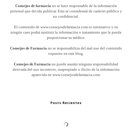
Consejos de farmacia
no se hace responsable de la información
personal que decida publicar. Esta se considerará de carácter público y
no confidencial.
El contenido de www.consejosdefarmacia.com es orientativo y en
ningún caso podrá sustituir la información o tratamiento que le pueda
proporcionar su médico.
Consejos de Farmacia
no se responsabiliza del mal uso del contenido
expuesto en este blog.
Consejos de Farmacia
no puede asumir ninguna responsabilidad
derivada del uso incorrecto, inapropiado o ilícito de la información
aparecida en www.consejosdefarmacia.com.
Posts Recientes