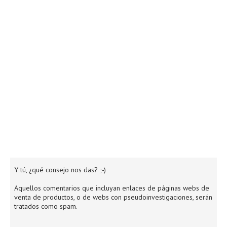
Y tú, ¿qué consejo nos das? ;-)
Aquellos comentarios que incluyan enlaces de páginas webs de
venta de productos, o de webs con pseudoinvestigaciones, serán
tratados como spam.